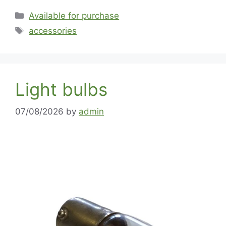
Available for purchase
accessories
Light bulbs
07/08/2026
by
admin