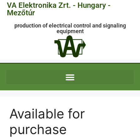
VA Elektronika Zrt. - Hungary -
Mezőtúr
production of electrical control and signaling
equipment
Available for
purchase