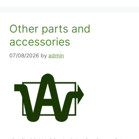
Other parts and
accessories
07/08/2026
by
admin