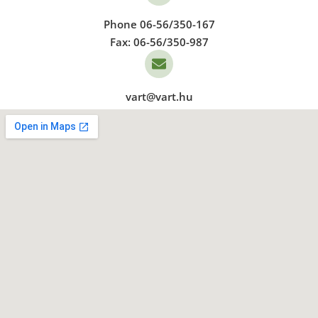
Phone 06-56/350-167
Fax: 06-56/350-987
vart@vart.hu