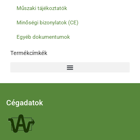
Műszaki tájékoztatók
Minőségi bizonylatok (CE)
Egyéb dokumentumok
Termékcímkék
Cégadatok