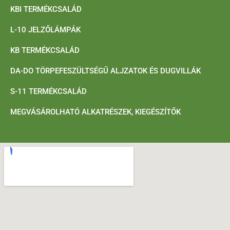
KBI TERMÉKCSALÁD
L-10 JELZŐLÁMPÁK
KB TERMÉKCSALÁD
DA-DO TÖRPEFESZÜLTSÉGŰ ALJZATOK ÉS DUGVILLÁK
S-11 TERMÉKCSALÁD
MEGVÁSÁROLHATÓ ALKATRÉSZEK, KIEGÉSZÍTŐK