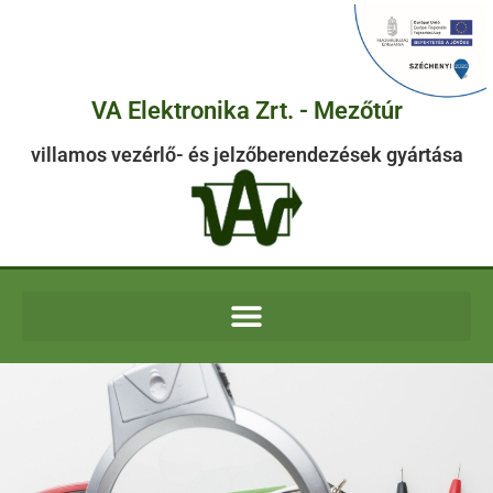
VA Elektronika Zrt. - Mezőtúr
villamos vezérlő- és jelzőberendezések gyártása