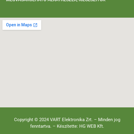
Copyright © 2024 VART Elektronika Zrt. – Minden jog
fenntartva. – Készítette: HG WEB Kft.