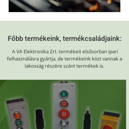
Főbb termékeink, termékcsaládjaink:
A VA Elektronika Zrt. termékeit elsősorban ipari
felhasználásra gyártja, de termékeink közt vannak a
lakosság részére szánt termékek is.