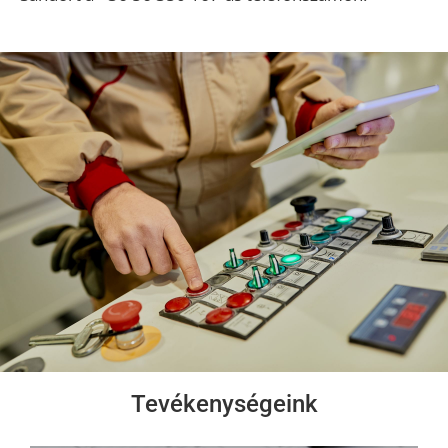
Tevékenységeink